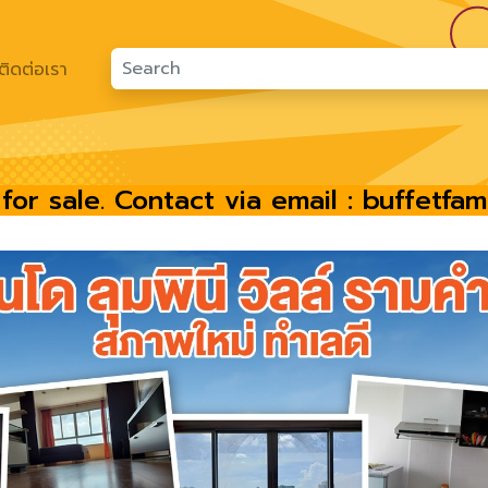
ติดต่อเรา
 for sale. Contact via email : buffetf