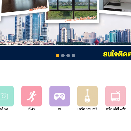
กล้อง
กีฬา
เกม
เครื่องดนตรี
เครื่องใช้ไฟฟ้า