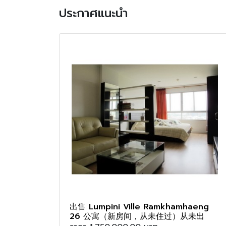
ประกาศแนะนํา
出售 Lumpini Ville Ramkhamhaeng
26 公寓（新房间，从未住过）从未出