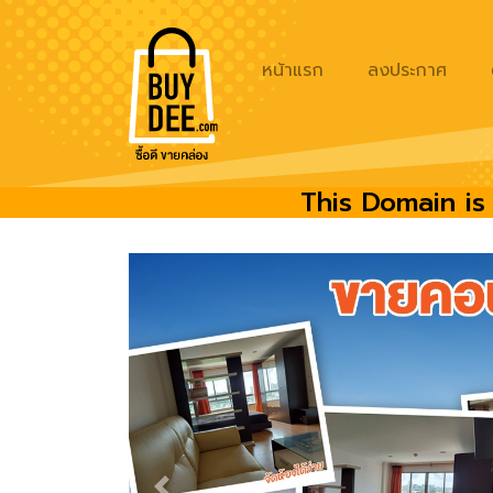
หน้าแรก
ลงประกาศ
This Domain is