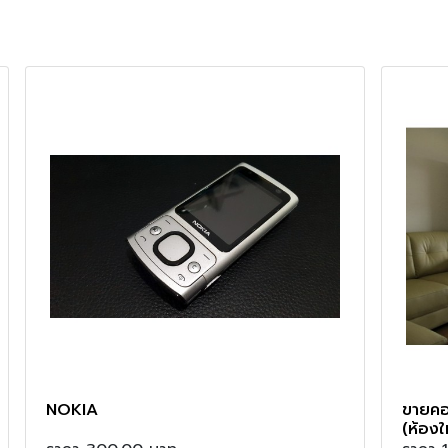
NOKIA
ขายคอ
(ห้องให