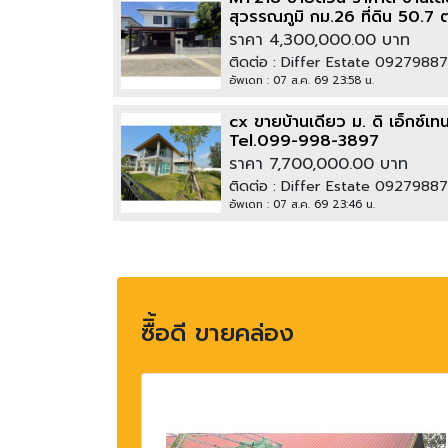
สุวรรณภูมิ กม.26 ที่ดิน 50.7 
จอดรถ 2 คัน Tel.085-346-3
ราคา 4,300,000.00 บาท
ติดต่อ : Differ Estate 0927988
อัพเดท : 07 ส.ค. 69 23:58 น.
cx ขายบ้านเดี่ยว ม. ดิ เอ็กซ์
Tel.099-998-3897
ราคา 7,700,000.00 บาท
ติดต่อ : Differ Estate 0927988
อัพเดท : 07 ส.ค. 69 23:46 น.
ซืิ้อดี ขายคล่อง