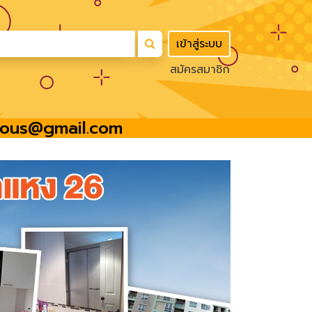
เข้าสู่ระบบ
สมัครสมาชิก
amous@gmail.com