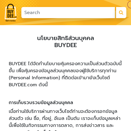
นโยบายสิทธิส่วนบุคคล
BUYDEE
BUYDEE ได้จัดทำนโยบายคุ้มครองความเป็นส่วนตัวฉบับนี้
ขึ้น เพื่อคุ้มครองข้อมูลส่วนบุคคลของผู้ใช้บริการทุกท่าน
(Personal Information) ที่ติดต่อเข้ามายังเว็บไซต์
BUYDEE.com ดังนี้
การเก็บรวบรวมข้อมูลส่วนบุคคล
เมื่อท่านใช้บริการผ่านทางเว็บไซต์ท่านจะต้องกรอกข้อมูล
ส่วนตัว เช่น ชื่อ, ที่อยู่, อีเมล เป็นต้น เราจะเก็บข้อมูลเหล่า
นี้เพื่อใช้ในกิจกรรมทางการตลาด, การส่งข่าวสาร และ