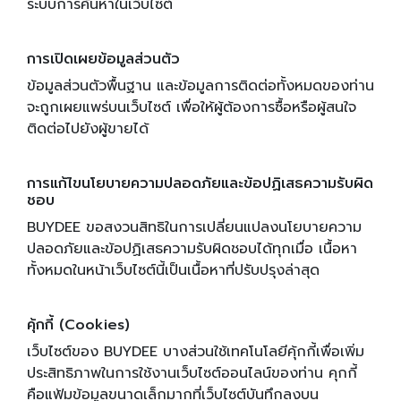
ระบบการค้นหาในเว็บไซต์
การเปิดเผยข้อมูลส่วนตัว
ข้อมูลส่วนตัวพื้นฐาน และข้อมูลการติดต่อทั้งหมดของท่าน
จะถูกเผยแพร่บนเว็บไซต์ เพื่อให้ผู้ต้องการซื้อหรือผู้สนใจ
ติดต่อไปยังผู้ขายได้
การแก้ไขนโยบายความปลอดภัยและข้อปฏิเสธความรับผิด
ชอบ
BUYDEE ขอสงวนสิทธิในการเปลี่ยนแปลงนโยบายความ
ปลอดภัยและข้อปฏิเสธความรับผิดชอบได้ทุกเมื่อ เนื้อหา
ทั้งหมดในหน้าเว็บไซต์นี้เป็นเนื้อหาที่ปรับปรุงล่าสุด
คุ้กกี้ (Cookies)
เว็บไซต์ของ BUYDEE บางส่วนใช้เทคโนโลยีคุ้กกี้เพื่อเพิ่ม
ประสิทธิภาพในการใช้งานเว็บไซต์ออนไลน์ของท่าน คุกกี้
คือแฟ้มข้อมูลขนาดเล็กมากที่เว็บไซต์บันทึกลงบน