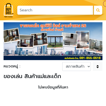
Previous
Next
หมวดหมู่ :
ของเล่น สินค้าแม่และเด็ก
ไม่พบข้อมูลที่ค้นหา