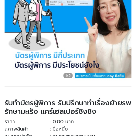
รับทำบัตรผู้พิการ รับปรึกษาทำเรื่องย้ายรพ
รักษามะเร็ง แคร์เฮลเปอร์ชิงชิง
ราคา
: 0.00 บาท
สภาพสินค้า
: มือหนึ่ง