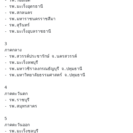
- รพ.มะเร็งอุดรธานี
- รพ.สกลนคร
- รพ.มหาราชนครราชสีมา
- รพ.สุรินทร์
- รพ.มะเร็งอุบลราชธานี
3​
ภาคกลาง
- รพ.สวรรค์ประชารักษ์ จ.นครสวรรค์
- รพ.มะเร็งลพบุรี
- รพ.มหาวชิราลงกรณธัญบุรี จ.ปทุมธานี
- รพ.มหาวิทยาลัยธรรมศาสตร์ จ.ปทุมธานี
4
ภาคตะวันตก
- รพ.ราชบุรี
- รพ.สมุทรสาคร
5
​ภาคตะวันออก
- รพ.มะเร็งชลบุรี