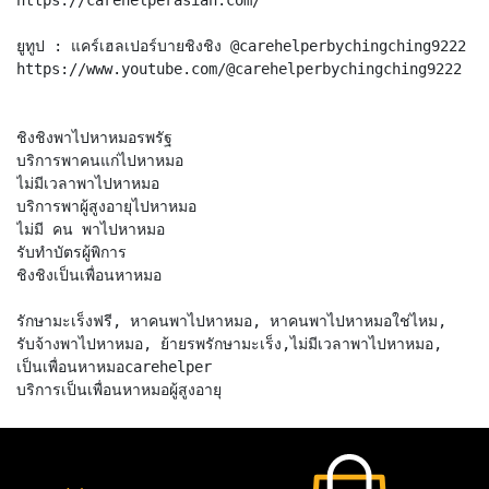
ยูทูป : แคร์เฮลเปอร์บายชิงชิง @carehelperbychingching9222
https://www.youtube.com/@carehelperbychingching9222
ชิงชิงพาไปหาหมอรพรัฐ
บริการพาคนแก่ไปหาหมอ
ไม่มีเวลาพาไปหาหมอ
บริการพาผู้สูงอายุไปหาหมอ
ไม่มี คน พาไปหาหมอ
รับทำบัตรผู้พิการ
ชิงชิงเป็นเพื่อนหาหมอ
รักษามะเร็งฟรี, หาคนพาไปหาหมอ, หาคนพาไปหาหมอใช่ไหม,
รับจ้างพาไปหาหมอ, ย้ายรพรักษามะเร็ง,ไม่มีเวลาพาไปหาหมอ,
เป็นเพื่อนหาหมอcarehelper