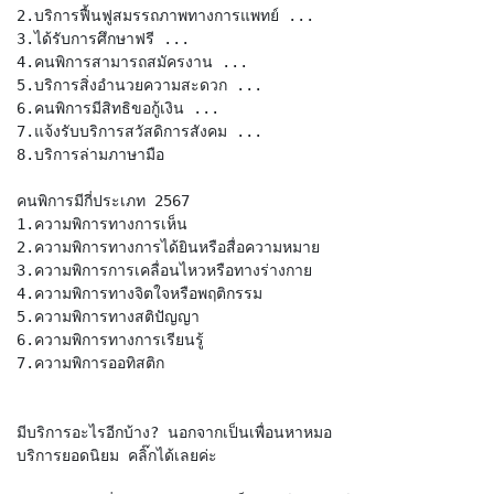
2.บริการฟื้นฟูสมรรถภาพทางการแพทย์ ...
3.ได้รับการศึกษาฟรี ...
4.คนพิการสามารถสมัครงาน ...
5.บริการสิ่งอำนวยความสะดวก ...
6.คนพิการมีสิทธิขอกู้เงิน ...
7.แจ้งรับบริการสวัสดิการสังคม ...
8.บริการล่ามภาษามือ
คนพิการมีกี่ประเภท 2567
1.ความพิการทางการเห็น
2.ความพิการทางการได้ยินหรือสื่อความหมาย
3.ความพิการการเคลื่อนไหวหรือทางร่างกาย
4.ความพิการทางจิตใจหรือพฤติกรรม
5.ความพิการทางสติปัญญา
6.ความพิการทางการเรียนรู้
7.ความพิการออทิสติก
มีบริการอะไรอีกบ้าง? นอกจากเป็นเพื่อนหาหมอ
บริการยอดนิยม คลิ๊กได้เลยค่ะ