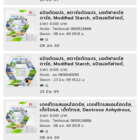
แป้งดัดแปร, สตาร์ชดัดแปร, มอดิฟายด์ส
ตาร์ช, Modified Starch, แป้งมอดิฟายด์,
แป้งโมดิฟายด์
ราคา 0.00 บาท
ติดต่อ : Technical 0893128888
อัพเดท : 08 ส.ค. 69 09:31 น.
0
08 ส.ค. 69
แป้งดัดแปร, สตาร์ชดัดแปร, มอดิฟายด์ส
ตาร์ช, Modified Starch, แป้งมอดิฟายด์,
แป้งโมดิฟายด์
ราคา 0.00 บาท
ติดต่อ : oo 0816640095
อัพเดท : 23 มิ.ย. 69 16:22 น.
0
23 มิ.ย. 69
เดกซ์โตรสแอนไฮดรัส, เดกซ์โทรสแอนไฮดรัส,
เด็กโตรส, เด็กโทรส, Dextrose Anhydrous,
Dextrose
ราคา 0.00 บาท
ติดต่อ : Technical 0893128888
อัพเดท : 08 ส.ค. 69 09:31 น.
0
08 ส.ค. 69