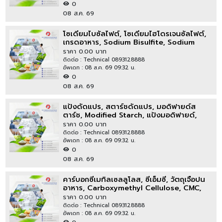
0
08 ส.ค. 69
โซเดียมไบซัลไฟต์, โซเดียมไฮโดรเจนซัลไฟต์,
เกรดอาหาร, Sodium Bisulfite, Sodium
Bisulphite, Food Grade
ราคา 0.00 บาท
ติดต่อ : Technical 0893128888
อัพเดท : 08 ส.ค. 69 09:32 น.
0
08 ส.ค. 69
แป้งดัดแปร, สตาร์ชดัดแปร, มอดิฟายด์ส
ตาร์ช, Modified Starch, แป้งมอดิฟายด์,
แป้งโมดิฟายด์
ราคา 0.00 บาท
ติดต่อ : Technical 0893128888
อัพเดท : 08 ส.ค. 69 09:32 น.
0
08 ส.ค. 69
คาร์บอกซีเมทิลเซลลูโลส, ซีเอ็มซี, วัตถุเจือปน
อาหาร, Carboxymethyl Cellulose, CMC,
Food additive E466
ราคา 0.00 บาท
ติดต่อ : Technical 0893128888
อัพเดท : 08 ส.ค. 69 09:32 น.