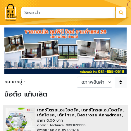
Previous
Next
หมวดหมู่ :
มือถือ แท็บเล็ต
เดกซ์โตรสแอนไฮดรัส, เดกซ์โทรสแอนไฮดรัส,
เด็กโตรส, เด็กโทรส, Dextrose Anhydrous,
Dextrose
ราคา 0.00 บาท
ติดต่อ : Technical 0893128888
อัพเดท : 08 ส.ค. 69 09:32 น.