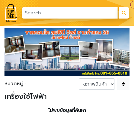
Previous
Next
หมวดหมู่ :
เครื่องใช้ไฟฟ้า
ไม่พบข้อมูลที่ค้นหา