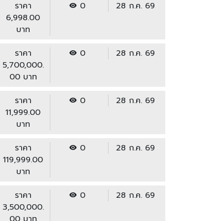
ราคา
0
28 ก.ค. 69
6,998.00
บาท
ราคา
0
28 ก.ค. 69
5,700,000.
00 บาท
ราคา
0
28 ก.ค. 69
11,999.00
บาท
ราคา
0
28 ก.ค. 69
119,999.00
บาท
ราคา
0
28 ก.ค. 69
3,500,000.
00 บาท