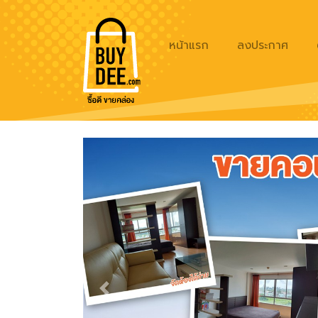
หน้าแรก
ลงประกาศ
Previous