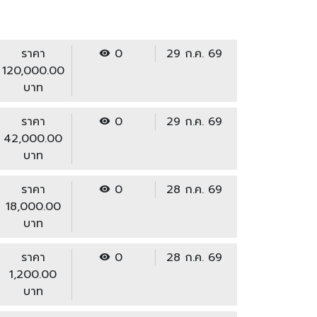
ราคา
0
29 ก.ค. 69
120,000.00
บาท
ราคา
0
29 ก.ค. 69
42,000.00
บาท
ราคา
0
28 ก.ค. 69
18,000.00
บาท
ราคา
0
28 ก.ค. 69
1,200.00
บาท