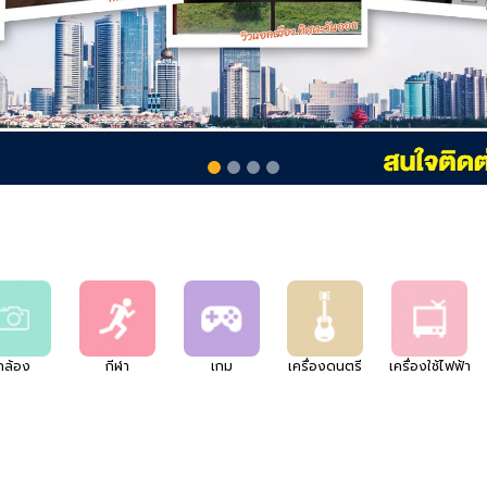
กล้อง
กีฬา
เกม
เครื่องดนตรี
เครื่องใช้ไฟฟ้า