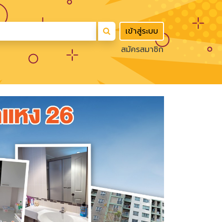
เข้าสู่ระบบ
สมัครสมาชิก
Next