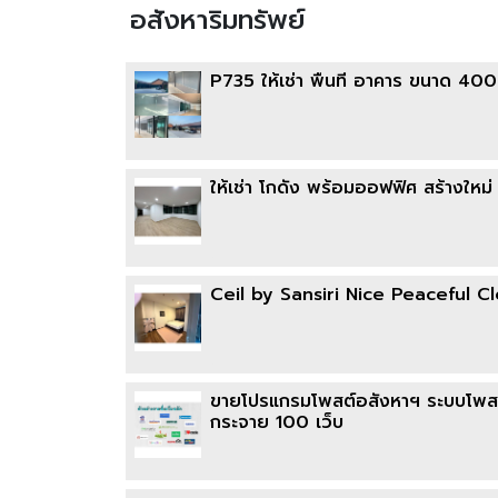
อสังหาริมทรัพย์
P735 ให้เช่า พื้นที่ อาคาร ขนาด 4
ให้เช่า โกดัง พร้อมออฟฟิศ สร้างใหม
Ceil by Sansiri Nice Peaceful 
ขายโปรแกรมโพสต์อสังหาฯ ระบบโพสต์
กระจาย 100 เว็บ