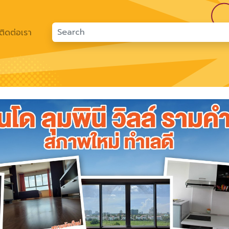
ติดต่อเรา