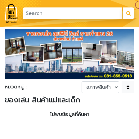
Previous
Next
หมวดหมู่ :
ของเล่น สินค้าแม่และเด็ก
ไม่พบข้อมูลที่ค้นหา