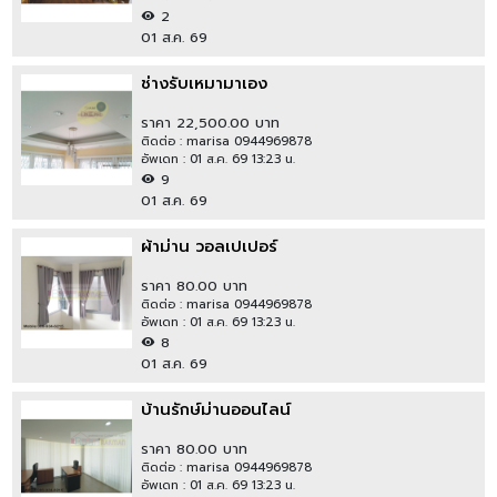
2
01 ส.ค. 69
ช่างรับเหมามาเอง
ราคา 22,500.00 บาท
ติดต่อ : marisa 0944969878
อัพเดท : 01 ส.ค. 69 13:23 น.
9
01 ส.ค. 69
ผ้าม่าน วอลเปเปอร์
ราคา 80.00 บาท
ติดต่อ : marisa 0944969878
อัพเดท : 01 ส.ค. 69 13:23 น.
8
01 ส.ค. 69
บ้านรักษ์ม่านออนไลน์
ราคา 80.00 บาท
ติดต่อ : marisa 0944969878
อัพเดท : 01 ส.ค. 69 13:23 น.