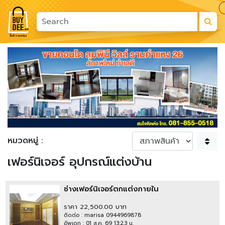
Previous
Next
หมวดหมู่ :
เฟอร์นิเจอร์ อุปกรณ์แต่งบ้าน
ช่างเฟอร์นิเจอร์ตกแต่งภายใน
ราคา 22,500.00 บาท
ติดต่อ : marisa 0944969878
อัพเดท : 01 ส.ค. 69 13:23 น.