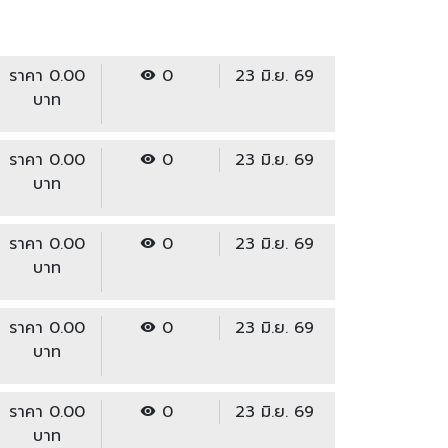
ราคา 0.00
0
23 มิ.ย. 69
บาท
ราคา 0.00
0
23 มิ.ย. 69
บาท
ราคา 0.00
0
23 มิ.ย. 69
บาท
ราคา 0.00
0
23 มิ.ย. 69
บาท
ราคา 0.00
0
23 มิ.ย. 69
บาท