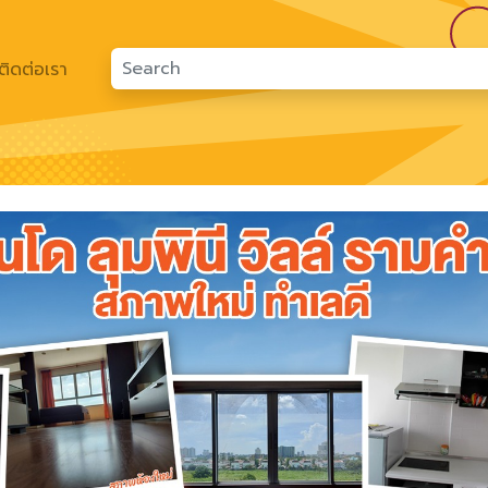
ติดต่อเรา