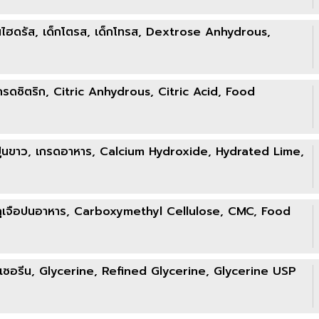
ไฮดรัส, เด็กโตรส, เด็กโทรส, Dextrose Anhydrous,
กรดซิตริก, Citric Anhydrous, Citric Acid, Food
 ปูนขาว, เกรดอาหาร, Calcium Hydroxide, Hydrated Lime,
 วัตถุเจือปนอาหาร, Carboxymethyl Cellulose, CMC, Food
ฟน์กลีเซอรีน, Glycerine, Refined Glycerine, Glycerine USP