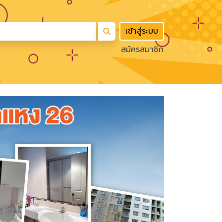
เข้าสู่ระบบ
สมัครสมาชิก
Next