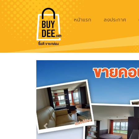
หน้าแรก
ลงประกาศ
Previous