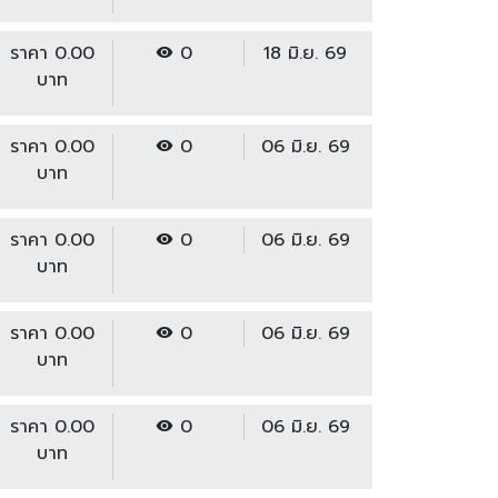
ราคา 0.00
0
18 มิ.ย. 69
บาท
ราคา 0.00
0
06 มิ.ย. 69
บาท
ราคา 0.00
0
06 มิ.ย. 69
บาท
ราคา 0.00
0
06 มิ.ย. 69
บาท
ราคา 0.00
0
06 มิ.ย. 69
บาท