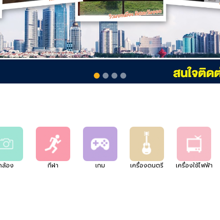
กล้อง
กีฬา
เกม
เครื่องดนตรี
เครื่องใช้ไฟฟ้า