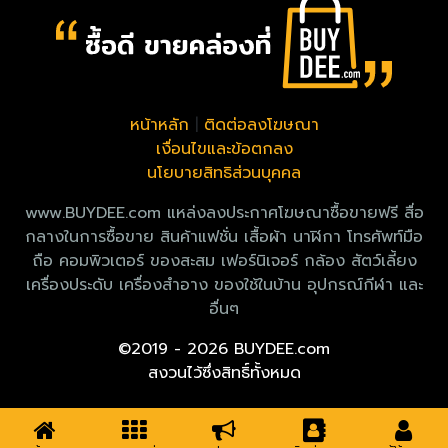
หน้าหลัก
|
ติดต่อลงโฆษณา
เงื่อนไขและข้อตกลง
นโยบายสิทธิส่วนบุคคล
www.BUYDEE.com แหล่งลงประกาศโฆษณาซื้อขายฟรี สื่อ
กลางในการซื้อขาย สินค้าแฟชั่น เสื้อผ้า นาฬิกา โทรศัพท์มือ
ถือ คอมพิวเตอร์ ของสะสม เฟอร์นิเจอร์ กล้อง สัตว์เลี้ยง
เครื่องประดับ เครื่องสำอาง ของใช้ในบ้าน อุปกรณ์กีฬา และ
อื่นๆ
©2019 - 2026 BUYDEE.com
สงวนไว้ซึ่งสิทธิ์ทั้งหมด