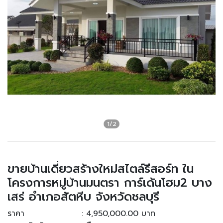
ขายบ้านเดี่ยวสร้างใหม่สไตล์รีสอร์ท ใน
โครงการหมู่บ้านมนตรา การ์เด้นโฮม2 บาง
เสร่ อำเภอสัตหีบ จังหวัดชลบุรี
ราคา
: 4,950,000.00 บาท