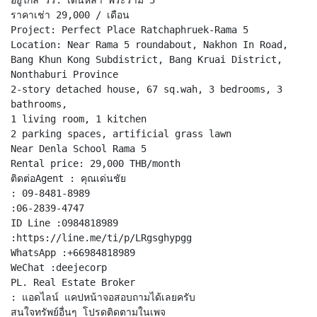
ราคาเช่า 29,000 / เดือน
Project: Perfect Place Ratchaphruek-Rama 5
Location: Near Rama 5 roundabout, Nakhon In Road,
Bang Khun Kong Subdistrict, Bang Kruai District,
Nonthaburi Province
2-story detached house, 67 sq.wah, 3 bedrooms, 3
bathrooms,
1 living room, 1 kitchen
2 parking spaces, artificial grass lawn
Near Denla School Rama 5
Rental price: 29,000 THB/month
ติดต่อAgent : คุณเด่นชัย
: 09-8481-8989
:06-2839-4747
ID Line :0984818989
:https://line.me/ti/p/LRgsghypgg
WhatsApp :+66984818989
WeChat :deejecorp
PL. Real Estate Broker
: แอดไลน์ แคปหน้าจอสอบถามได้เลยครับ
สนใจทรัพย์อื่นๆ โปรดติดตามในเพจ