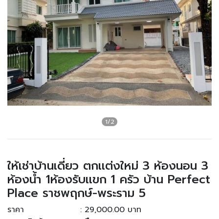
ให้เช่าบ้านเดี่ยว ตกเเต่งใหม่ 3 ห้องนอน 3
ห้องน้ำ 1ห้องรับเเขก 1 ครัว บ้าน Perfect
Place ราชพฤกษ์-พระราม 5
ราคา
: 29,000.00 บาท