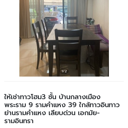
ให้เช่าทาวโฮม3 ชั้น บ้านกลางเมือง
พระราม 9 รามคำแหง 39 ใกล้ทาวอินทาว
ย่านรามคำแหง เลียบด่วน เอกมัย-
รามอินทรา