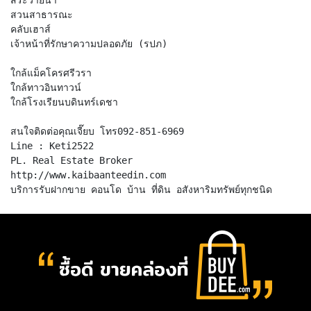
สวนสาธารณะ
คลับเฮาส์
เจ้าหน้าที่รักษาความปลอดภัย (รปภ)
ใกล้แม็คโครศรีวรา
ใกล้ทาวอินทาวน์
ใกล้โรงเรียนบดินทร์เดชา
สนใจติดต่อคุณเจี๊ยบ โทร092-851-6969
Line : Keti2522
PL. Real Estate Broker
http://www.kaibaanteedin.com