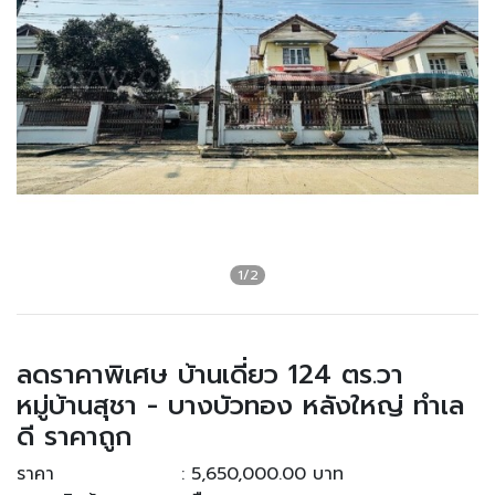
ลดราคาพิเศษ บ้านเดี่ยว 124 ตร.วา
หมู่บ้านสุชา - บางบัวทอง หลังใหญ่ ทำเล
ดี ราคาถูก
ราคา
: 5,650,000.00 บาท