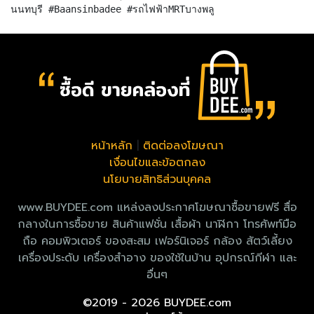
หน้าหลัก
|
ติดต่อลงโฆษณา
เงื่อนไขและข้อตกลง
นโยบายสิทธิส่วนบุคคล
www.BUYDEE.com แหล่งลงประกาศโฆษณาซื้อขายฟรี สื่อ
กลางในการซื้อขาย สินค้าแฟชั่น เสื้อผ้า นาฬิกา โทรศัพท์มือ
ถือ คอมพิวเตอร์ ของสะสม เฟอร์นิเจอร์ กล้อง สัตว์เลี้ยง
เครื่องประดับ เครื่องสำอาง ของใช้ในบ้าน อุปกรณ์กีฬา และ
อื่นๆ
©2019 - 2026 BUYDEE.com