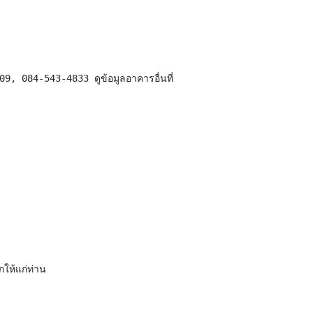
9, 084-543-4833 ดูข้อมูลอาคารอื่นที่
ให้แก่ท่าน