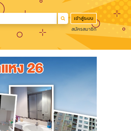
เข้าสู่ระบบ
สมัครสมาชิก
Next