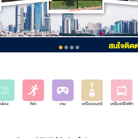
กล้อง
กีฬา
เกม
เครื่องดนตรี
เครื่องใช้ไฟฟ้า