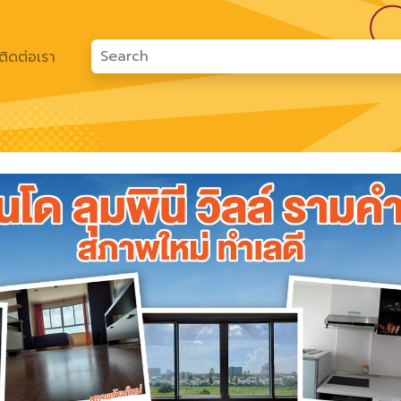
ติดต่อเรา