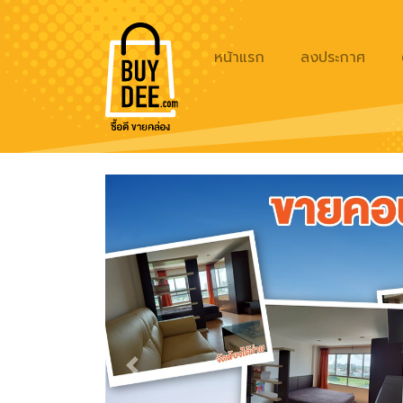
หน้าแรก
ลงประกาศ
Previous