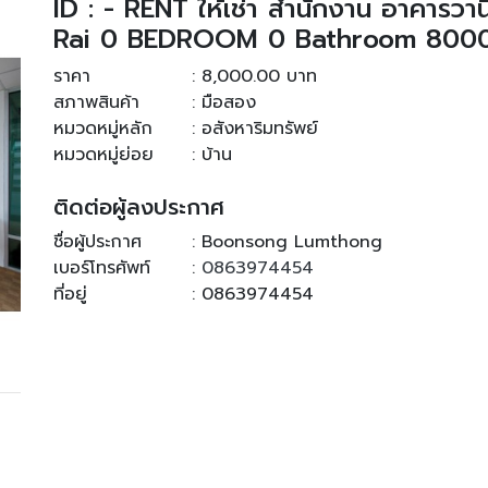
ID : - RENT ให้เช่า สำนักงาน อาคารว
Rai 0 BEDROOM 0 Bathroom 8000 
ราคา
: 8,000.00 บาท
สภาพสินค้า
: มือสอง
หมวดหมู่หลัก
: อสังหาริมทรัพย์
หมวดหมู่ย่อย
: บ้าน
ติดต่อผู้ลงประกาศ
ชื่อผู้ประกาศ
: Boonsong Lumthong
เบอร์โทรศัพท์
:
0863974454
ที่อยู่
: 0863974454