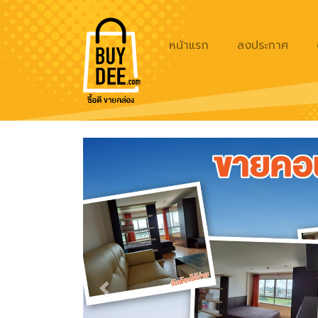
หน้าแรก
ลงประกาศ
Previous