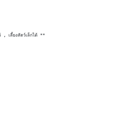
 เลี้ยงสัตว์เล็กได้ **