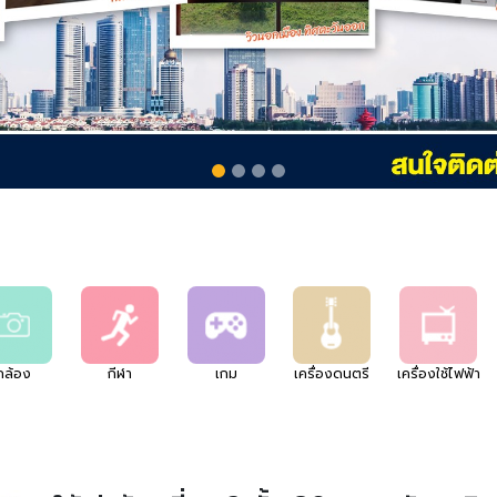
กล้อง
กีฬา
เกม
เครื่องดนตรี
เครื่องใช้ไฟฟ้า