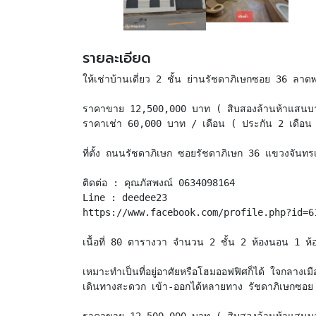
รายละเอียด
ให้เช่าบ้านเดี่ยว 2 ชั้น ย่านรัชดาภิเษกซอย 36 ลาดพ
ราคาขาย 12,500,000 บาท ( สิบสองล้านห้าแสนบ
ราคาเช่า 60,000 บาท / เดือน ( ประกัน 2 เดือน 
ที่ตั้ง ถนนรัชดาภิเษก ซอยรัชดาภิเษก 36 แขวงจัน
ติดต่อ : คุณภัสพงณ์ 0634098164
Line : deedee23
https://www.facebook.com/profile.php?id=6
เนื้อที่ 80 ตารางวา จำนวน 2 ชั้น 2 ห้องนอน 1 ห้
เหมาะทำเป็นที่อยู่อาศัยหรือโฮมออฟฟิศก็ได้ ใจกลางเ
เดินทางสะดวก เข้า-ออกได้หลายทาง รัชดาภิเษกซอย 