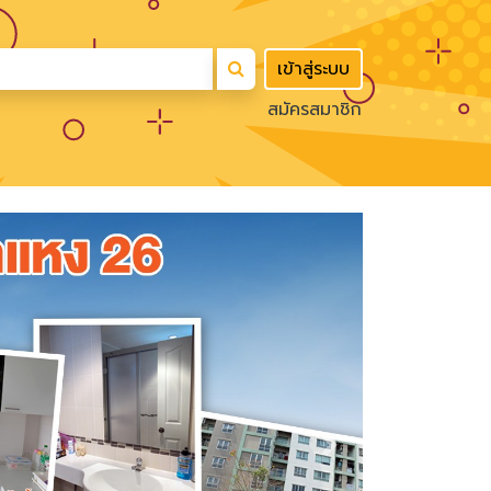
เข้าสู่ระบบ
สมัครสมาชิก
Next