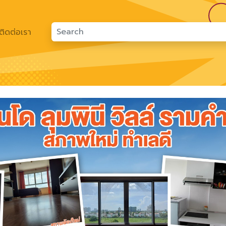
ติดต่อเรา