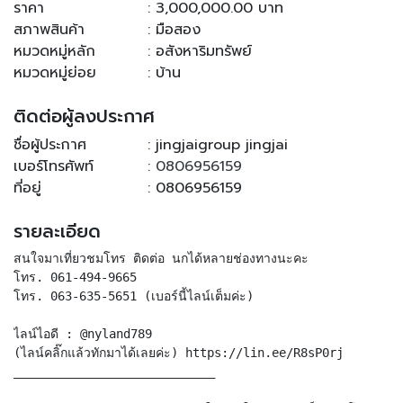
ราคา
: 3,000,000.00 บาท
สภาพสินค้า
: มือสอง
หมวดหมู่หลัก
: อสังหาริมทรัพย์
หมวดหมู่ย่อย
: บ้าน
ติดต่อผู้ลงประกาศ
ชื่อผู้ประกาศ
: jingjaigroup jingjai
เบอร์โทรศัพท์
:
0806956159
ที่อยู่
: 0806956159
รายละเอียด
สนใจมาเที่ยวชมโทร ติดต่อ นกได้หลายช่องทางนะคะ
โทร. 061-494-9665
โทร. 063-635-5651 (เบอร์นี้ไลน์เต็มค่ะ)
ไลน์ไอดี : @nyland789
(ไลน์คลิ๊กแล้วทักมาได้เลยค่ะ) https://lin.ee/R8sP0rj
____________________________