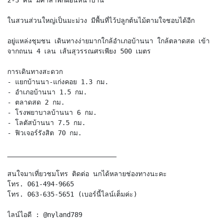
ในสวนส่วนใหญ่เป็นมะม่วง มีพื้นที่ไว้ปลูกต้นไม้ตามใจชอบได้อีก
อยู่แหล่งชุมชน เดินทางง่ายมากใกล้อำเภอบ้านนา ใกล้ตลาดสด เข้า
จากถนน 4 เลน เส้นสุวรรณศรเพียง 500 เมตร
การเดินทางสะดวก
- แยกบ้านนา-แก่งคอย 1.3 กม.
- อำเภอบ้านนา 1.5 กม.
- ตลาดสด 2 กม.
- โรงพยาบาลบ้านนา 6 กม.
- โลตัสบ้านนา 7.5 กม.
- ฟิวเจอร์รังสิต 70 กม.
____________________________
สนใจมาเที่ยวชมโทร ติดต่อ นกได้หลายช่องทางนะคะ
โทร. 061-494-9665
โทร. 063-635-5651 (เบอร์นี้ไลน์เต็มค่ะ)
ไลน์ไอดี : @nyland789