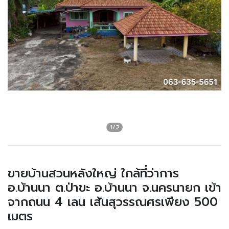
ขายบ้านสวนหลังใหญ่ ใกล้ที่ว่าการ
อ.บ้านนา ต.ป่าขะ อ.บ้านนา จ.นครนายก เข้า
จากถนน 4 เลน เส้นสุวรรณศรเพียง 500
เมตร