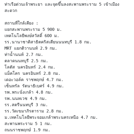
ท่าเรือด่วนเจ้าพระยา และจุดขึ้นลงสะพานพระราม 5 เข้าเมือง
สะดวก
สถานที่ใกล้เคียง :
แยกสะพานพระราม 5 900 ม.
เทคโนโลยีพงษ์สวัสดิ์ 600 ม.
รร.นานาชาติสาธิตคริสเตียนนนทบุรี 1.8 กม.
MRT แยกติวานนท์ 2.9 กม.
ท่าน้ำนนท์ 2.7 กม.
ตลาดนนทบุรี 2.5 กม.
โลตัส นครอินทร์ 2.4 กม.
แม็คโคร นครอินทร์ 2.8 กม.
เดอะวอล์ค ราชพฤกษ์ 4.7 กม.
เซ็นทรัล รัตนาธิเบศร์ 4.9 กม.
รพ.พระนั่งเกล้า 4.8 กม.
รพ.นนทเวช 4.9 กม.
รร.สตรีนนทบุรี 3 กม.
รร.วัดเขมาภิรตาราม 2.8 กม.
ม.เทคโนโลยีพระจอมเกล้าพระนครเหนือ 4.7 กม.
สะพานพระราม 5 1 กม.
ถนนราชพฤกษ์ 1.9 กม.