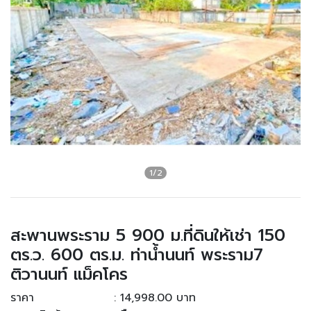
สะพานพระราม 5 900 ม.ที่ดินให้เช่า 150
ตร.ว. 600 ตร.ม. ท่าน้ำนนท์ พระราม7
ติวานนท์ แม็คโคร
ราคา
: 14,998.00 บาท