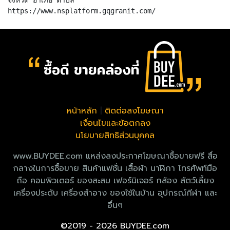
หน้าหลัก
|
ติดต่อลงโฆษณา
เงื่อนไขและข้อตกลง
นโยบายสิทธิส่วนบุคคล
www.BUYDEE.com แหล่งลงประกาศโฆษณาซื้อขายฟรี สื่อ
กลางในการซื้อขาย สินค้าแฟชั่น เสื้อผ้า นาฬิกา โทรศัพท์มือ
ถือ คอมพิวเตอร์ ของสะสม เฟอร์นิเจอร์ กล้อง สัตว์เลี้ยง
เครื่องประดับ เครื่องสำอาง ของใช้ในบ้าน อุปกรณ์กีฬา และ
อื่นๆ
©2019 - 2026 BUYDEE.com