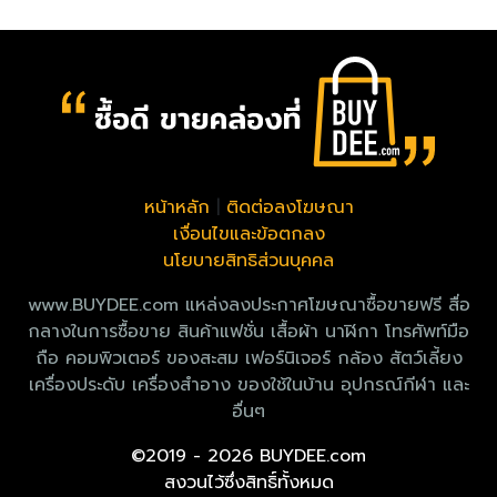
หน้าหลัก
|
ติดต่อลงโฆษณา
เงื่อนไขและข้อตกลง
นโยบายสิทธิส่วนบุคคล
www.BUYDEE.com แหล่งลงประกาศโฆษณาซื้อขายฟรี สื่อ
กลางในการซื้อขาย สินค้าแฟชั่น เสื้อผ้า นาฬิกา โทรศัพท์มือ
ถือ คอมพิวเตอร์ ของสะสม เฟอร์นิเจอร์ กล้อง สัตว์เลี้ยง
เครื่องประดับ เครื่องสำอาง ของใช้ในบ้าน อุปกรณ์กีฬา และ
อื่นๆ
©2019 - 2026 BUYDEE.com
สงวนไว้ซึ่งสิทธิ์ทั้งหมด