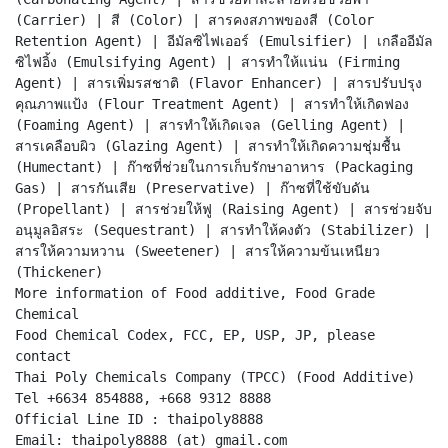
(Carrier) | สี (Color) | สารคงสภาพของสี (Color
Retention Agent) | อีมัลซิไฟเออร์ (Emulsifier) | เกลืออีมัล
ซิไฟอิ้ง (Emulsifying Agent) | สารทำให้แน่น (Firming
Agent) | สารเพิ่มรสชาติ (Flavor Enhancer) | สารปรับปรุง
คุณภาพแป้ง (Flour Treatment Agent) | สารทำให้เกิดฟอง
(Foaming Agent) | สารทำให้เกิดเจล (Gelling Agent) |
สารเคลือบผิว (Glazing Agent) | สารทำให้เกิดความชุ่มชื้น
(Humectant) | ก๊าซที่ช่วยในการเก็บรักษาอาหาร (Packaging
Gas) | สารกันเสีย (Preservative) | ก๊าซที่ใช้ขับดัน
(Propellant) | สารช่วยให้ฟู (Raising Agent) | สารช่วยจับ
อนุมูลอิสระ (Sequestrant) | สารทำให้คงตัว (Stabilizer) |
สารให้ความหวาน (Sweetener) | สารให้ความข้นเหนียว
(Thickener)
More information of Food additive, Food Grade
Chemical
Food Chemical Codex, FCC, EP, USP, JP, please
contact
Thai Poly Chemicals Company (TPCC) (Food Additive)
Tel +6634 854888, +668 9312 8888
Official Line ID : thaipoly8888