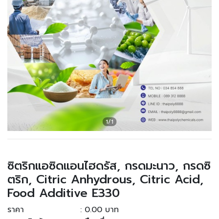
ซิตริกแอซิดแอนไฮดรัส, กรดมะนาว, กรดซิ
ตริก, Citric Anhydrous, Citric Acid,
Food Additive E330
ราคา
: 0.00 บาท