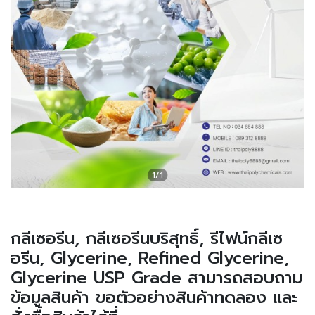
กลีเซอรีน, กลีเซอรีนบริสุทธิ์, รีไฟน์กลีเซ
อรีน, Glycerine, Refined Glycerine,
Glycerine USP Grade สามารถสอบถาม
ข้อมูลสินค้า ขอตัวอย่างสินค้าทดลอง และ