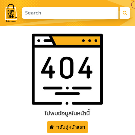
กลับสู่หน้าแรก