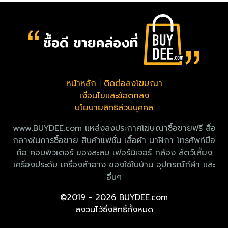
หน้าหลัก
|
ติดต่อลงโฆษณา
เงื่อนไขและข้อตกลง
นโยบายสิทธิส่วนบุคคล
www.BUYDEE.com แหล่งลงประกาศโฆษณาซื้อขายฟรี สื่อ
กลางในการซื้อขาย สินค้าแฟชั่น เสื้อผ้า นาฬิกา โทรศัพท์มือ
ถือ คอมพิวเตอร์ ของสะสม เฟอร์นิเจอร์ กล้อง สัตว์เลี้ยง
เครื่องประดับ เครื่องสำอาง ของใช้ในบ้าน อุปกรณ์กีฬา และ
อื่นๆ
©2019 - 2026 BUYDEE.com
สงวนไว้ซึ่งสิทธิ์ทั้งหมด