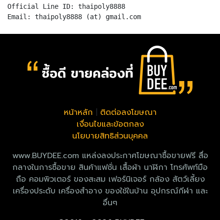
Official Line ID: thaipoly8888
หน้าหลัก
|
ติดต่อลงโฆษณา
เงื่อนไขและข้อตกลง
นโยบายสิทธิส่วนบุคคล
www.BUYDEE.com แหล่งลงประกาศโฆษณาซื้อขายฟรี สื่อ
กลางในการซื้อขาย สินค้าแฟชั่น เสื้อผ้า นาฬิกา โทรศัพท์มือ
ถือ คอมพิวเตอร์ ของสะสม เฟอร์นิเจอร์ กล้อง สัตว์เลี้ยง
เครื่องประดับ เครื่องสำอาง ของใช้ในบ้าน อุปกรณ์กีฬา และ
อื่นๆ