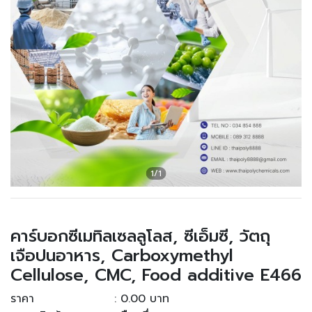
คาร์บอกซีเมทิลเซลลูโลส, ซีเอ็มซี, วัตถุ
เจือปนอาหาร, Carboxymethyl
Cellulose, CMC, Food additive E466
ราคา
: 0.00 บาท