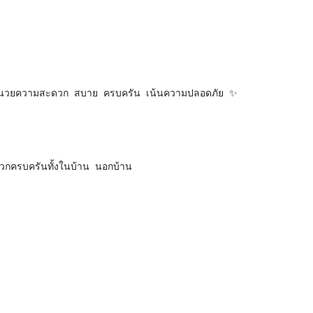
งอำนวยความสะดวก สบาย ครบครัน เน้นความปลอดภัย ✨
วกครบครันทั้งในบ้าน นอกบ้าน