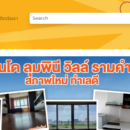
ติดต่อเรา