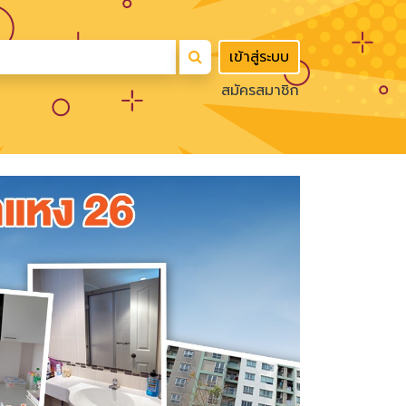
เข้าสู่ระบบ
สมัครสมาชิก
Next