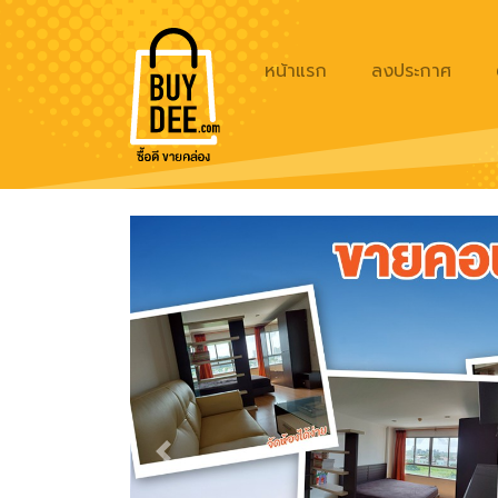
หน้าแรก
ลงประกาศ
Previous