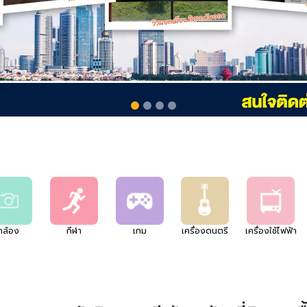
กล้อง
กีฬา
เกม
เครื่องดนตรี
เครื่องใช้ไฟฟ้า