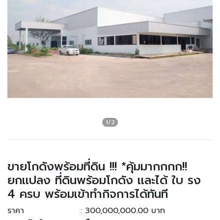
ขายโกดังพร้อมที่ดิน !!! *คุ้มมากกกก!!
ยกเเปลง ที่ดินพร้อมโกดัง เเละได้ ใบ รง
4 ครบ พร้อมเข้าทำกิจการได้ทันที
ราคา
: 300,000,000.00 บาท