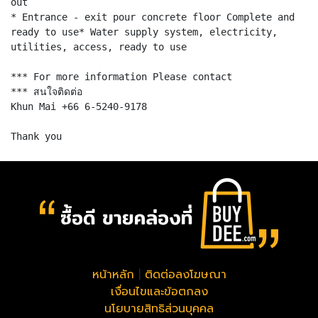
out
* Entrance - exit pour concrete floor Complete and
ready to use* Water supply system, electricity,
utilities, access, ready to use
*** For more information Please contact
*** สนใจติดต่อ
Khun Mai +66 6-5240-9178
หน้าหลัก
|
ติดต่อลงโฆษณา
เงื่อนไขและข้อตกลง
นโยบายสิทธิส่วนบุคคล