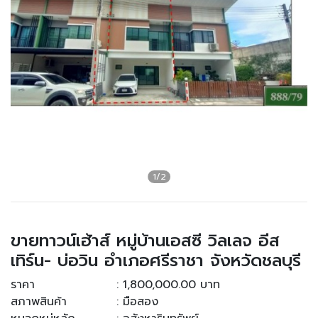
ขายทาวน์เฮ้าส์ หมู่บ้านเอสซี วิลเลจ อีส
เทิร์น- บ่อวิน อำเภอศรีราชา จังหวัดชลบุรี
ราคา
: 1,800,000.00 บาท
สภาพสินค้า
: มือสอง