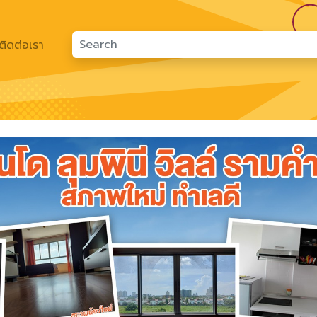
ติดต่อเรา