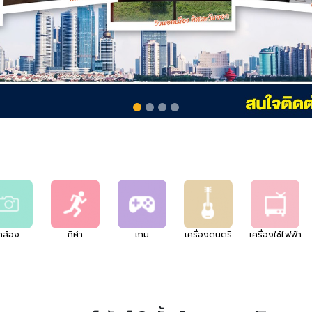
กล้อง
กีฬา
เกม
เครื่องดนตรี
เครื่องใช้ไฟฟ้า