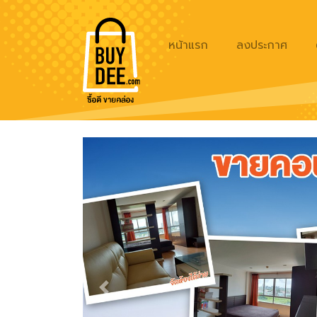
หน้าแรก
ลงประกาศ
Previous