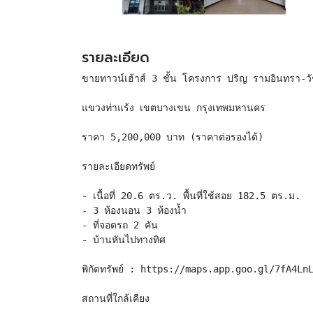
รายละเอียด
ขายทาวน์เฮ้าส์ 3 ชั้น โครงการ ปริญ รามอินทรา-
แขวงท่าแร้ง เขตบางเขน กรุงเทพมหานคร
ราคา 5,200,000 บาท (ราคาต่อรองได้)
รายละเอียดทรัพย์
- เนื้อที่ 20.6 ตร.ว. พื้นที่ใช้สอย 182.5 ตร.ม.
- 3 ห้องนอน 3 ห้องน้ำ
- ที่จอดรถ 2 คัน
- บ้านหันไปทางทิศ
พิกัดทรัพย์ : https://maps.app.goo.gl/7fA4Ln
สถานที่ใกล้เคียง