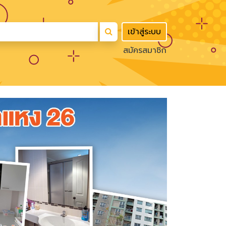
เข้าสู่ระบบ
สมัครสมาชิก
Next