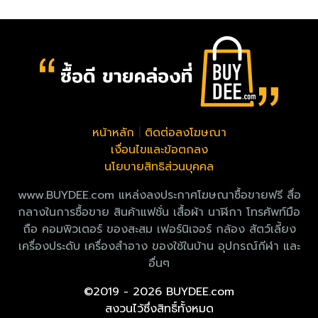
หน้าหลัก
|
ติดต่อลงโฆษณา
เงื่อนไขและข้อตกลง
นโยบายสิทธิส่วนบุคคล
www.BUYDEE.com แหล่งลงประกาศโฆษณาซื้อขายฟรี สื่อ
กลางในการซื้อขาย สินค้าแฟชั่น เสื้อผ้า นาฬิกา โทรศัพท์มือ
ถือ คอมพิวเตอร์ ของสะสม เฟอร์นิเจอร์ กล้อง สัตว์เลี้ยง
เครื่องประดับ เครื่องสำอาง ของใช้ในบ้าน อุปกรณ์กีฬา และ
อื่นๆ
©2019 - 2026 BUYDEE.com
สงวนไว้ซึ่งสิทธิ์ทั้งหมด