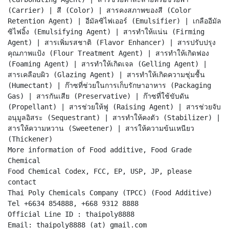
(Carrier) | สี (Color) | สารคงสภาพของสี (Color
Retention Agent) | อีมัลซิไฟเออร์ (Emulsifier) | เกลืออีมัล
ซิไฟอิ้ง (Emulsifying Agent) | สารทำให้แน่น (Firming
Agent) | สารเพิ่มรสชาติ (Flavor Enhancer) | สารปรับปรุง
คุณภาพแป้ง (Flour Treatment Agent) | สารทำให้เกิดฟอง
(Foaming Agent) | สารทำให้เกิดเจล (Gelling Agent) |
สารเคลือบผิว (Glazing Agent) | สารทำให้เกิดความชุ่มชื้น
(Humectant) | ก๊าซที่ช่วยในการเก็บรักษาอาหาร (Packaging
Gas) | สารกันเสีย (Preservative) | ก๊าซที่ใช้ขับดัน
(Propellant) | สารช่วยให้ฟู (Raising Agent) | สารช่วยจับ
อนุมูลอิสระ (Sequestrant) | สารทำให้คงตัว (Stabilizer) |
สารให้ความหวาน (Sweetener) | สารให้ความข้นเหนียว
(Thickener)
More information of Food additive, Food Grade
Chemical
Food Chemical Codex, FCC, EP, USP, JP, please
contact
Thai Poly Chemicals Company (TPCC) (Food Additive)
Tel +6634 854888, +668 9312 8888
Official Line ID : thaipoly8888