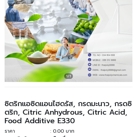
ซิตริกแอซิดแอนไฮดรัส, กรดมะนาว, กรดซิ
ตริก, Citric Anhydrous, Citric Acid,
Food Additive E330
ราคา
: 0.00 บาท