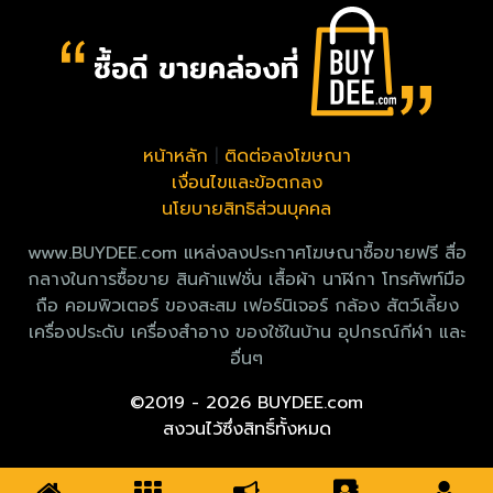
หน้าหลัก
|
ติดต่อลงโฆษณา
เงื่อนไขและข้อตกลง
นโยบายสิทธิส่วนบุคคล
www.BUYDEE.com แหล่งลงประกาศโฆษณาซื้อขายฟรี สื่อ
กลางในการซื้อขาย สินค้าแฟชั่น เสื้อผ้า นาฬิกา โทรศัพท์มือ
ถือ คอมพิวเตอร์ ของสะสม เฟอร์นิเจอร์ กล้อง สัตว์เลี้ยง
เครื่องประดับ เครื่องสำอาง ของใช้ในบ้าน อุปกรณ์กีฬา และ
อื่นๆ
©2019 - 2026 BUYDEE.com
สงวนไว้ซึ่งสิทธิ์ทั้งหมด