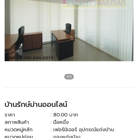
บ้านรักษ์ม่านออนไลน์
ราคา
: 80.00 บาท
สภาพสินค้า
: มือหนึ่ง
หมวดหมู่หลัก
: เฟอร์นิเจอร์ อุปกรณ์แต่งบ้าน
หมวดหมู่ย่อย
: ของแต่งบ้าน