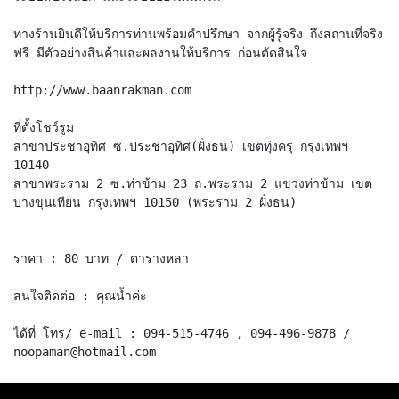
ทางร้านยินดีให้บริการท่านพร้อมคำปรึกษา จากผู้รู้จริง ถึงสถานที่จริง
ฟรี มีตัวอย่างสินค้าและผลงานให้บริการ ก่อนตัดสินใจ
http://www.baanrakman.com
ที่ตั้งโชว์รูม
สาขาประชาอุทิศ ซ.ประชาอุทิศ(ฝั่งธน) เขตทุ่งครุ กรุงเทพฯ
10140
สาขาพระราม 2 ซ.ท่าข้าม 23 ถ.พระราม 2 แขวงท่าข้าม เขต
บางขุนเทียน กรุงเทพฯ 10150 (พระราม 2 ฝั่งธน)
ราคา : 80 บาท / ตารางหลา
สนใจติดต่อ : คุณน้ำค่ะ
ได้ที่ โทร/ e-mail : 094-515-4746 , 094-496-9878 /