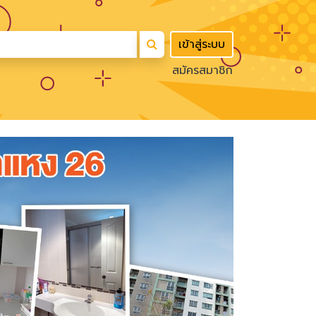
เข้าสู่ระบบ
สมัครสมาชิก
Next