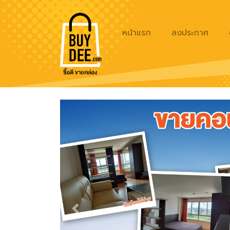
หน้าแรก
ลงประกาศ
Previous