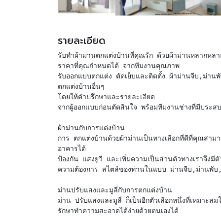
รายละเอียด
รับทำผ้าม่านตกแต่งบ้านที่คุณรัก ด้วยผ้าม่านหลากหล
ราคาที่คุณกำหนดได้ จากทีมงานคุณภาพ
รับออกแบบตกแต่ง ตัดเย็บและติดตั้ง ผ้าม่านจีบ,ม่านพั
ตกแต่งบ้านอื่นๆ
โดยให้คำปรึกษาและรายละเอียด
จากผู้ออกแบบก่อนตัดสินใจ พร้อมทีมงานช่างที่มีประส
ผ้าม่านกับการแต่งบ้าน
การ ตกแต่งบ้านด้วยผ้าม่านเป็นทางเลือกที่ดีที่คุณส
อาคารได้
ป้องกัน แสงยูวี และเพิ่มความเป็นส่วนตัวทางเราจึงมี
ความต้องการ สไตล์ของท่านในแบบ ม่านจีบ,ม่านพับ,
ม่านปรับแสงและมูลี่กับการตกแต่งบ้าน
ม่าน ปรับแสงและมูลี่ ก็เป็นอีกตัวเลือกหนึ่งที่เหมา
รักษาทำความสะอาดได้ง่ายด้วยตนเองได้