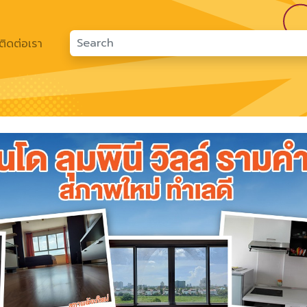
ติดต่อเรา