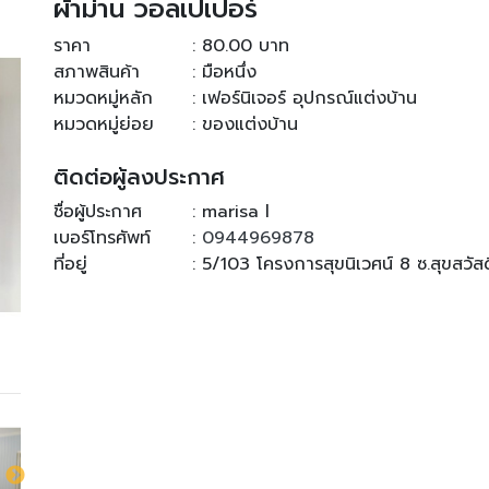
ผ้าม่าน วอลเปเปอร์
ราคา
: 80.00 บาท
สภาพสินค้า
: มือหนึ่ง
หมวดหมู่หลัก
: เฟอร์นิเจอร์ อุปกรณ์แต่งบ้าน
หมวดหมู่ย่อย
: ของแต่งบ้าน
ติดต่อผู้ลงประกาศ
ชื่อผู้ประกาศ
: marisa l
เบอร์โทรศัพท์
:
0944969878
ที่อยู่
: 5/103 โครงการสุขนิเวศน์ 8 ซ.สุขสวั