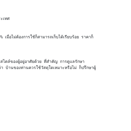
ประเทศ
% เมื่อไม่ต้องการใช้ก็สามารถเก็บได้เรียบร้อย ราคาก็
บสไตล์ของผู้อยู่อาศัยด้วย ที่สำคัญ การดูแลรักษา
่า บ้านของท่านควรใช้วัสดุใดเหมาะหรือไม่ ก็ปรึกษาผู้