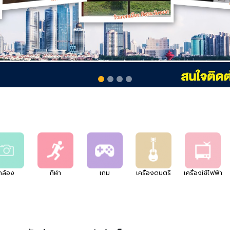
กล้อง
กีฬา
เกม
เครื่องดนตรี
เครื่องใช้ไฟฟ้า