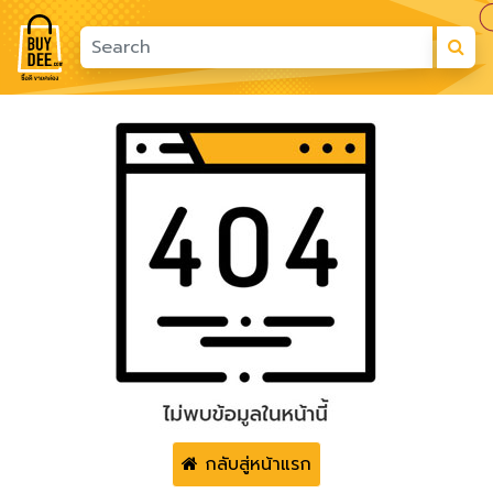
กลับสู่หน้าแรก