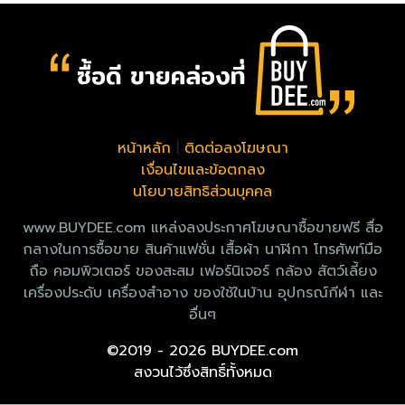
หน้าหลัก
|
ติดต่อลงโฆษณา
เงื่อนไขและข้อตกลง
นโยบายสิทธิส่วนบุคคล
www.BUYDEE.com แหล่งลงประกาศโฆษณาซื้อขายฟรี สื่อ
กลางในการซื้อขาย สินค้าแฟชั่น เสื้อผ้า นาฬิกา โทรศัพท์มือ
ถือ คอมพิวเตอร์ ของสะสม เฟอร์นิเจอร์ กล้อง สัตว์เลี้ยง
เครื่องประดับ เครื่องสำอาง ของใช้ในบ้าน อุปกรณ์กีฬา และ
อื่นๆ
©2019 - 2026 BUYDEE.com
สงวนไว้ซึ่งสิทธิ์ทั้งหมด