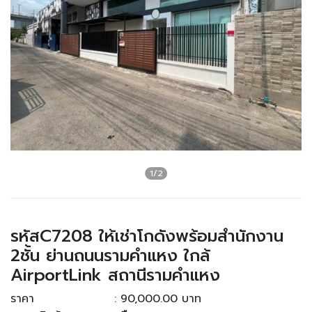
รหัสC7208 ให้เช่าโกดังพร้อมสำนักงาน
2ชั้น ย่านถนนรามคำแหง ใกล้
AirportLink สถานีรามคำแหง
ราคา
: 90,000.00 บาท