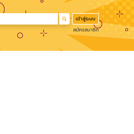
เข้าสู่ระบบ
สมัครสมาชิก