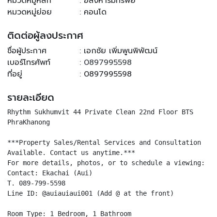
หมวดหมู่หลัก
: อสังหาริมทรัพย์
หมวดหมู่ย่อย
: คอนโด
ติดต่อผู้ลงประกาศ
ชื่อผู้ประกาศ
: เอกชัย เพิ่มพูนพิพัฒน์
เบอร์โทรศัพท์
:
0897995598
ที่อยู่
: 0897995598
รายละเอียด
Rhythm Sukhumvit 44 Private Clean 22nd Floor BTS
PhraKhanong
***Property Sales/Rental Services and Consultation
Available. Contact us anytime.***
For more details, photos, or to schedule a viewing:
Contact: Ekachai (Aui)
T. 089-799-5598
Line ID: @auiauiaui001 (Add @ at the front)
Room Type: 1 Bedroom, 1 Bathroom