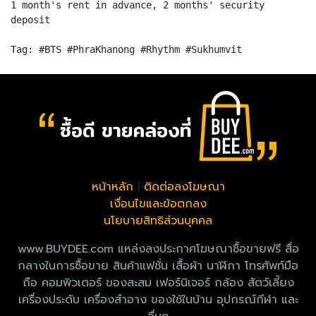
1 month's rent in advance, 2 months' security
deposit
หน้าหลัก
|
ติดต่อลงโฆษณา
เงื่อนไขและข้อตกลง
นโยบายสิทธิส่วนบุคคล
www.BUYDEE.com แหล่งลงประกาศโฆษณาซื้อขายฟรี สื่อ
กลางในการซื้อขาย สินค้าแฟชั่น เสื้อผ้า นาฬิกา โทรศัพท์มือ
ถือ คอมพิวเตอร์ ของสะสม เฟอร์นิเจอร์ กล้อง สัตว์เลี้ยง
เครื่องประดับ เครื่องสำอาง ของใช้ในบ้าน อุปกรณ์กีฬา และ