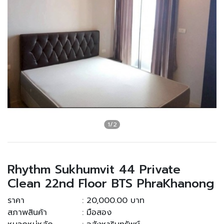
Rhythm Sukhumvit 44 Private
Clean 22nd Floor BTS PhraKhanong
ราคา
: 20,000.00 บาท
สภาพสินค้า
: มือสอง