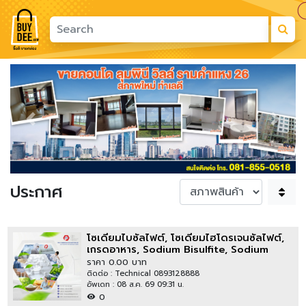
Previous
Next
ประกาศ
โซเดียมไบซัลไฟต์, โซเดียมไฮโดรเจนซัลไฟต์,
เกรดอาหาร, Sodium Bisulfite, Sodium
Bisulphite, Food Grade
ราคา 0.00 บาท
ติดต่อ : Technical 0893128888
อัพเดท : 08 ส.ค. 69 09:31 น.
0