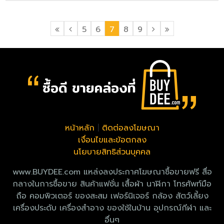
5
6
7
8
9
หน้าหลัก
|
ติดต่อลงโฆษณา
เงื่อนไขและข้อตกลง
นโยบายสิทธิส่วนบุคคล
www.BUYDEE.com แหล่งลงประกาศโฆษณาซื้อขายฟรี สื่อ
กลางในการซื้อขาย สินค้าแฟชั่น เสื้อผ้า นาฬิกา โทรศัพท์มือ
ถือ คอมพิวเตอร์ ของสะสม เฟอร์นิเจอร์ กล้อง สัตว์เลี้ยง
เครื่องประดับ เครื่องสำอาง ของใช้ในบ้าน อุปกรณ์กีฬา และ
อื่นๆ