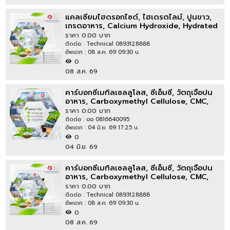
แคลเซียมไฮดรอกไซด์, ไฮเดรตไลม์, ปูนขาว,
เกรดอาหาร, Calcium Hydroxide, Hydrated
Lime, Food Grade
ราคา 0.00 บาท
ติดต่อ : Technical 0893128888
อัพเดท : 08 ส.ค. 69 09:30 น.
0
08 ส.ค. 69
คาร์บอกซีเมทิลเซลลูโลส, ซีเอ็มซี, วัตถุเจือปน
อาหาร, Carboxymethyl Cellulose, CMC,
Food additive E466
ราคา 0.00 บาท
ติดต่อ : oo 0816640095
อัพเดท : 04 มิ.ย. 69 17:25 น.
0
04 มิ.ย. 69
คาร์บอกซีเมทิลเซลลูโลส, ซีเอ็มซี, วัตถุเจือปน
อาหาร, Carboxymethyl Cellulose, CMC,
Food additive E466
ราคา 0.00 บาท
ติดต่อ : Technical 0893128888
อัพเดท : 08 ส.ค. 69 09:30 น.
0
08 ส.ค. 69