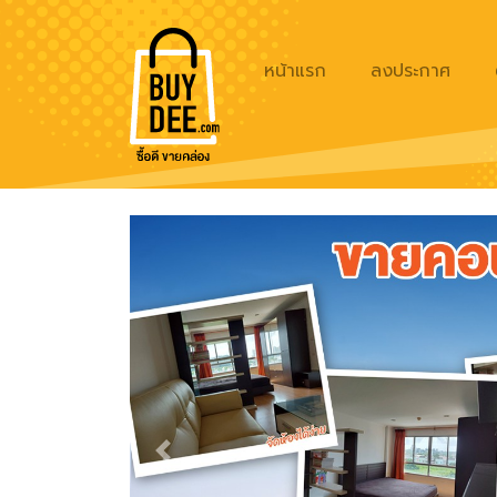
หน้าแรก
ลงประกาศ
Previous