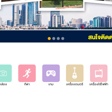
กล้อง
กีฬา
เกม
เครื่องดนตรี
เครื่องใช้ไฟฟ้า