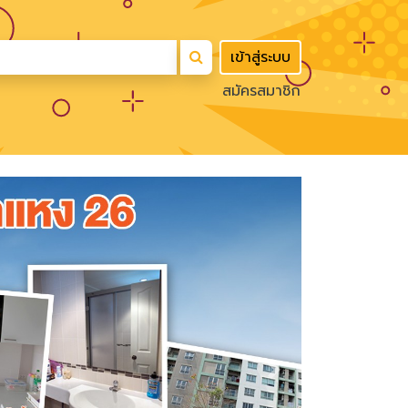
เข้าสู่ระบบ
สมัครสมาชิก
Next