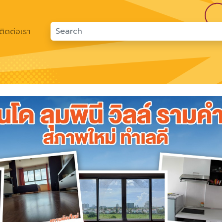
ติดต่อเรา