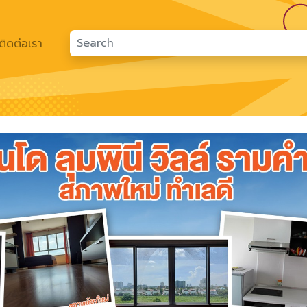
ติดต่อเรา