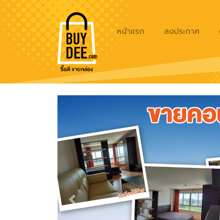
หน้าแรก
ลงประกาศ
Previous