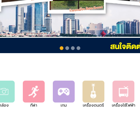
กล้อง
กีฬา
เกม
เครื่องดนตรี
เครื่องใช้ไฟฟ้า