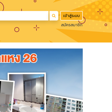
เข้าสู่ระบบ
สมัครสมาชิก
Next