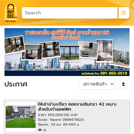
Previous
Next
ประกาศ
ให้เช่าบ้านเดี่ยว ซอยรามอินทรา 42 เหมาะ
สำหรับทำออฟฟิศ
ราคา 100,000.00 บาท
ติดต่อ : Naorin 0909475920
อัพเดท : 03 ส.ค. 69 04:11 น.
0