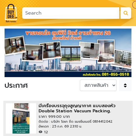
Previous
Next
ประกาศ
มีเครื่องบรรจุถุงสูญญากาศ แบบสองหัว
Double Station Vacuum Packing.
ราคา 999.00 บาท
ติดต่อ : บริษัท โอเค ซีด แมชชีนเนอรี่ 0814412042
อัพเดท : 25 ก.ค. 69 23:10 น.
12