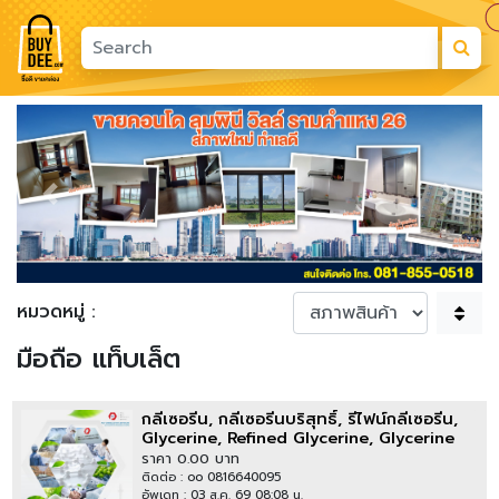
Previous
Next
หมวดหมู่ :
มือถือ แท็บเล็ต
กลีเซอรีน, กลีเซอรีนบริสุทธิ์, รีไฟน์กลีเซอรีน,
Glycerine, Refined Glycerine, Glycerine
USP Grade
ราคา 0.00 บาท
ติดต่อ : oo 0816640095
อัพเดท : 03 ส.ค. 69 08:08 น.