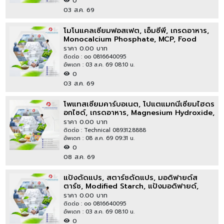
0
03 ส.ค. 69
โมโนแคลเซียมฟอสเฟต, เอ็มซีพี, เกรดอาหาร,
Monocalcium Phosphate, MCP, Food
Grade, E341i
ราคา 0.00 บาท
ติดต่อ : oo 0816640095
อัพเดท : 03 ส.ค. 69 08:10 น.
0
03 ส.ค. 69
โพแทสเซียมคาร์บอเนต, โปแตแมกนีเซียมไฮดร
อกไซด์, เกรดอาหาร, Magnesium Hydroxide,
Mg(OH)2, Food Grade, Food Additive
ราคา 0.00 บาท
E528สเซียมคาร์บอเนต, เกรดอาหาร,
ติดต่อ : Technical 0893128888
Potassium Carbonate, K2CO3, Food
อัพเดท : 08 ส.ค. 69 09:31 น.
Additive E501
0
08 ส.ค. 69
แป้งดัดแปร, สตาร์ชดัดแปร, มอดิฟายด์ส
ตาร์ช, Modified Starch, แป้งมอดิฟายด์,
แป้งโมดิฟายด์
ราคา 0.00 บาท
ติดต่อ : oo 0816640095
อัพเดท : 03 ส.ค. 69 08:10 น.
0